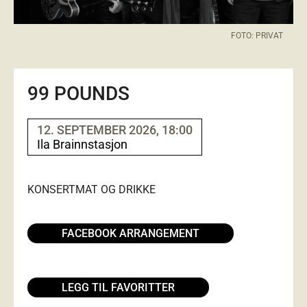
FOTO: PRIVAT
99 POUNDS
12. SEPTEMBER 2026, 18:00
Ila Brainnstasjon
KONSERT
MAT OG DRIKKE
FACEBOOK ARRANGEMENT
LEGG TIL FAVORITTER