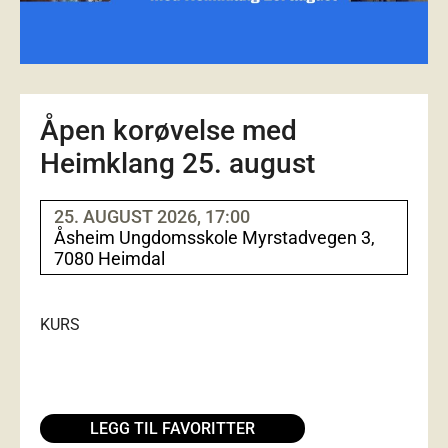
Åpen korøvelse med
Heimklang 25. august
25. AUGUST 2026, 17:00
Åsheim Ungdomsskole Myrstadvegen 3,
7080 Heimdal
KURS
LEGG TIL FAVORITTER