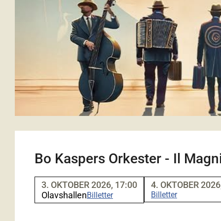
Bo Kaspers Orkester - Il Magni
3. OKTOBER 2026, 17:00
4. OKTOBER 2026,
Olavshallen
Billetter
Billetter