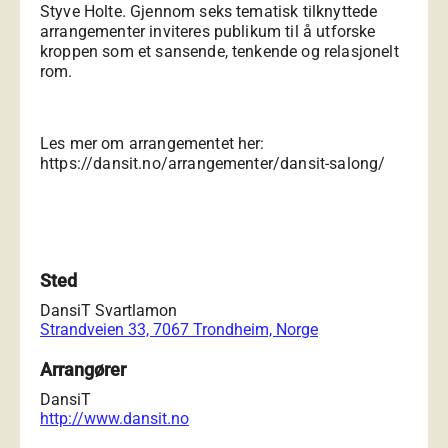
Styve Holte. Gjennom seks tematisk tilknyttede
arrangementer inviteres publikum til å utforske
kroppen som et sansende, tenkende og relasjonelt
rom.
Les mer om arrangementet her:
https://dansit.no/arrangementer/dansit-salong/
Sted
DansiT Svartlamon
Strandveien 33, 7067 Trondheim, Norge
Arrangører
DansiT
http://www.dansit.no