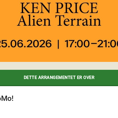
DETTE ARRANGEMENTET ER OVER
oMo!