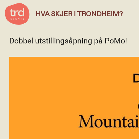
HVA SKJER I TRONDHEIM?
Dobbel utstillingsåpning på PoMo!