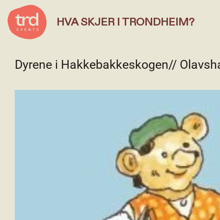
HVA SKJER I TRONDHEIM?
Dyrene i Hakkebakkeskogen// Olavsh