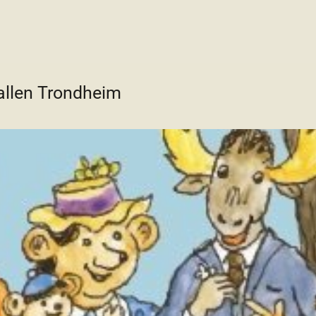
allen Trondheim