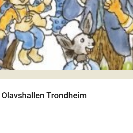
 Olavshallen Trondheim