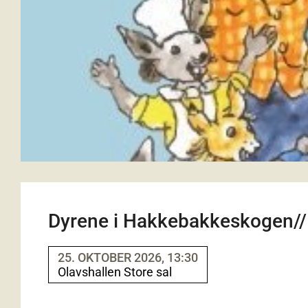
Dyrene i Hakkebakkeskogen//
25. OKTOBER 2026, 13:30
Olavshallen Store sal