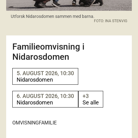
Utforsk Nidarosdomen sammen med barna.
FOTO: INA STENVIG
Familieomvisning i
Nidarosdomen
5. AUGUST 2026, 10:30
Nidarosdomen
6. AUGUST 2026, 10:30
+3
Nidarosdomen
Se alle
OMVISNING
FAMILIE