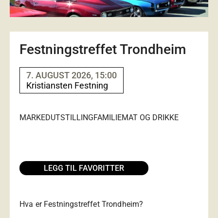
Festningstreffet Trondheim
7. AUGUST 2026, 15:00
Kristiansten Festning
MARKED
UTSTILLING
FAMILIE
MAT OG DRIKKE
LEGG TIL FAVORITTER
Hva er Festningstreffet Trondheim?