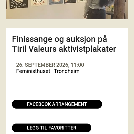
Finissange og auksjon på
Tiril Valeurs aktivistplakater
26. SEPTEMBER 2026, 11:00
Feministhuset i Trondheim
FACEBOOK ARRANGEMENT
LEGG TIL FAVORITTER