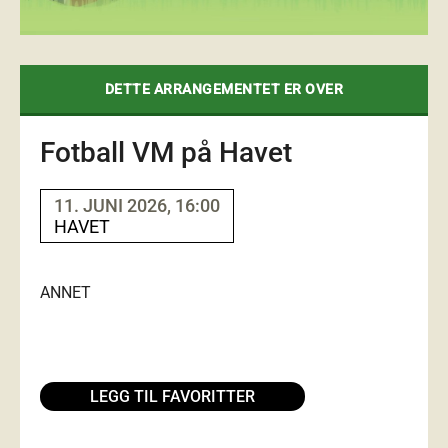
DETTE ARRANGEMENTET ER OVER
Fotball VM på Havet
11. JUNI 2026, 16:00
HAVET
ANNET
LEGG TIL FAVORITTER