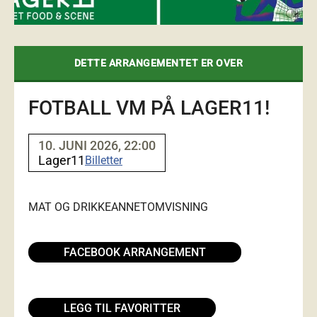
DETTE ARRANGEMENTET ER OVER
FOTBALL VM PÅ LAGER11!
10. JUNI 2026, 22:00
Lager11
Billetter
MAT OG DRIKKE
ANNET
OMVISNING
FACEBOOK ARRANGEMENT
LEGG TIL FAVORITTER