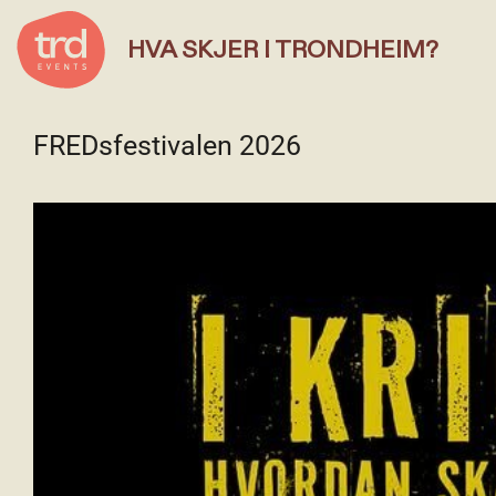
HVA SKJER I TRONDHEIM?
FREDsfestivalen 2026