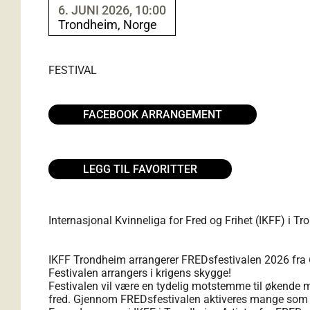
6. JUNI 2026, 10:00
Trondheim, Norge
FESTIVAL
FACEBOOK ARRANGEMENT
LEGG TIL FAVORITTER
Internasjonal Kvinneliga for Fred og Frihet (IKFF) i Tr
IKFF Trondheim arrangerer FREDsfestivalen 2026 fra 
Festivalen arrangers i krigens skygge!
Festivalen vil være en tydelig motstemme til økende mi
fred. Gjennom FREDsfestivalen aktiveres mange som el