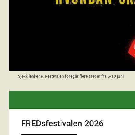
Sjekk lenkene. Festivalen foregår flere steder fra 6-10 juni
FREDsfestivalen 2026