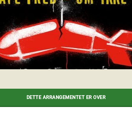
DETTE ARRANGEMENTET ER OVER