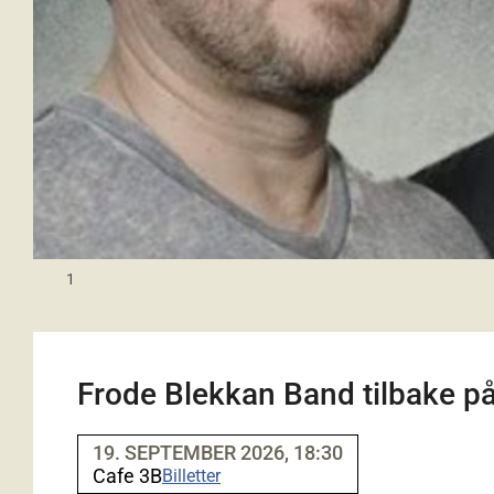
1
Frode Blekkan Band tilbake p
19. SEPTEMBER 2026, 18:30
Cafe 3B
Billetter