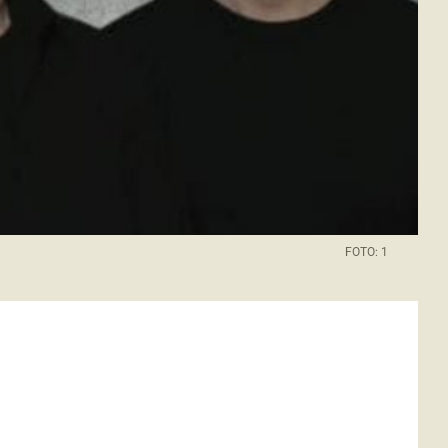
FOTO: 1