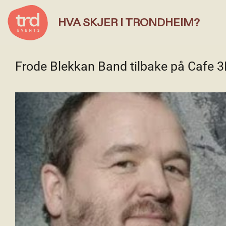
HVA SKJER I TRONDHEIM?
Frode Blekkan Band tilbake på Cafe 