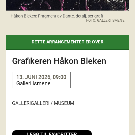
Håkon Bleken: Fragment av Dante, detalj, serigrafi
FOTO: GALLERI ISMENE
DETTE ARRANGEMENTET ER OVER
Grafikeren Håkon Bleken
13. JUNI 2026, 09:00
Galleri Ismene
GALLERI
GALLERI / MUSEUM
LEGG TIL FAVORITTER