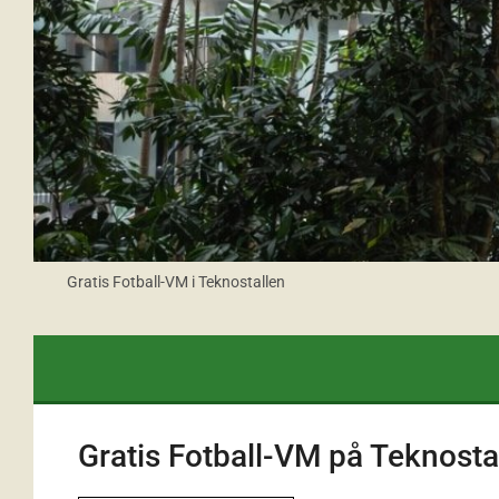
Gratis Fotball-VM i Teknostallen
Gratis Fotball-VM på Teknosta