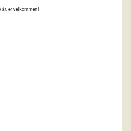
8 år, er velkommen!