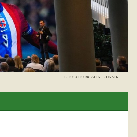
FOTO: OTTO BARSTEN JOHNSEN