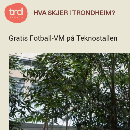
HVA SKJER I TRONDHEIM?
Gratis Fotball-VM på Teknostallen