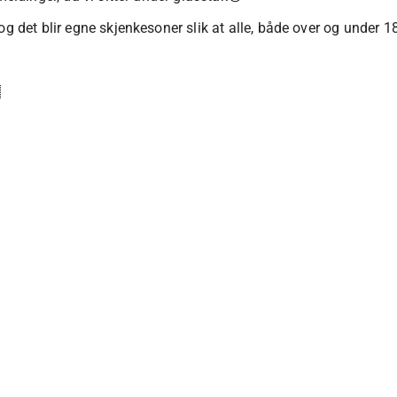
og det blir egne skjenkesoner slik at alle, både over og under 1
