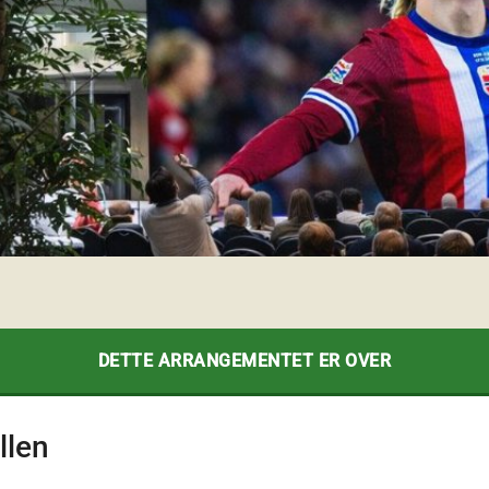
DETTE ARRANGEMENTET ER OVER
llen