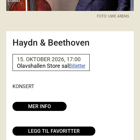
FOTO: UWE ARENS
Haydn & Beethoven
15. OKTOBER 2026, 17:00
Olavshallen Store sal
Billetter
KONSERT
MER INFO
LEGG TIL FAVORITTER