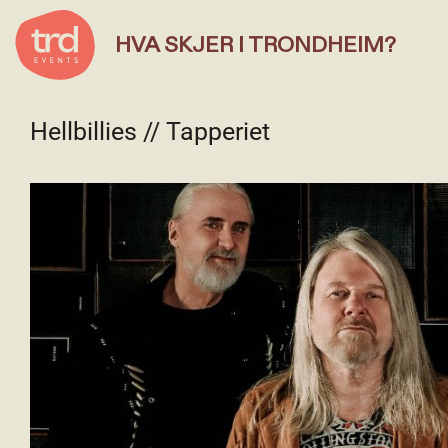
HVA SKJER I TRONDHEIM?
Hellbillies // Tapperiet