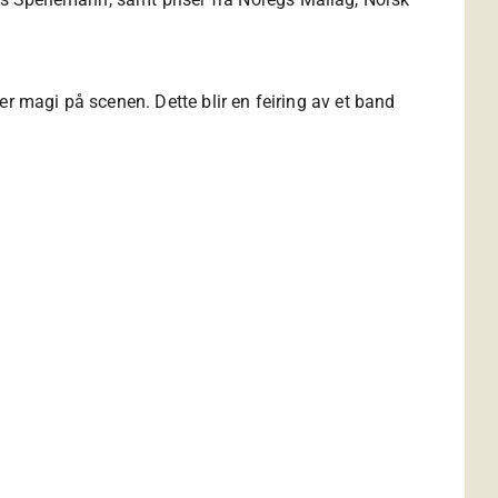
r magi på scenen. Dette blir en feiring av et band