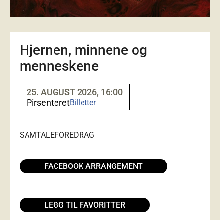
Hjernen, minnene og
menneskene
25. AUGUST 2026, 16:00
Pirsenteret
Billetter
SAMTALE
FOREDRAG
FACEBOOK ARRANGEMENT
LEGG TIL FAVORITTER