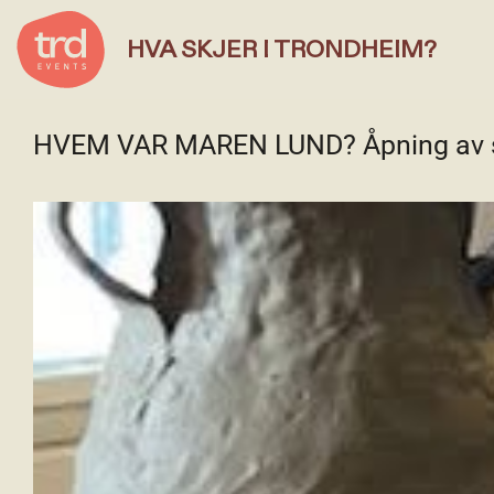
HVA SKJER I TRONDHEIM?
HVEM VAR MAREN LUND? Åpning av sal