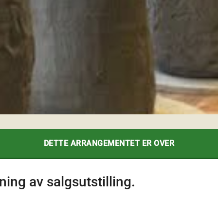
DETTE ARRANGEMENTET ER OVER
 av salgsutstilling.