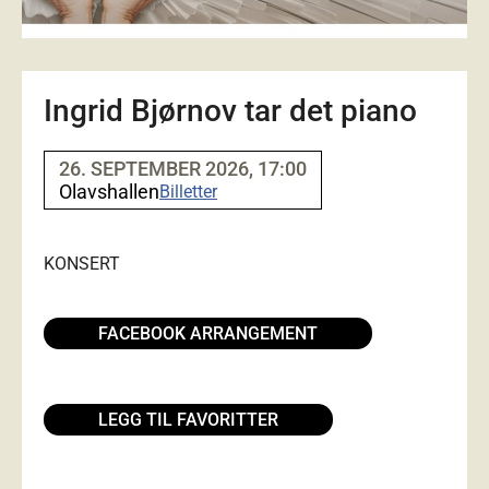
Ingrid Bjørnov tar det piano
26. SEPTEMBER 2026, 17:00
Olavshallen
Billetter
KONSERT
FACEBOOK ARRANGEMENT
LEGG TIL FAVORITTER