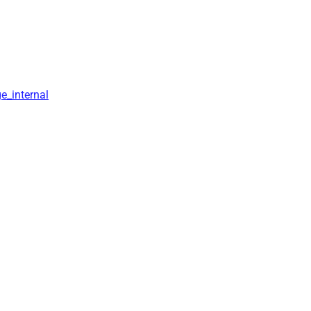
e_internal