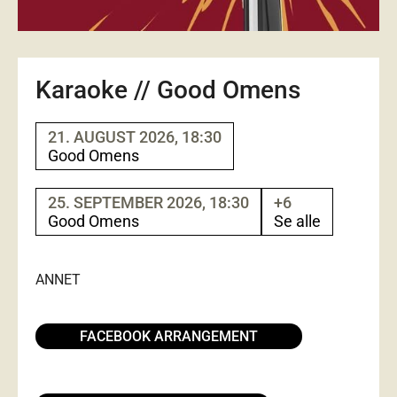
Karaoke // Good Omens
21. AUGUST 2026, 18:30
Good Omens
25. SEPTEMBER 2026, 18:30
+6
Good Omens
Se alle
ANNET
FACEBOOK ARRANGEMENT