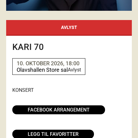
AVLYST
KARI 70
10. OKTOBER 2026, 18:00
Olavshallen Store sal
Avlyst
KONSERT
FACEBOOK ARRANGEMENT
LEGG TIL FAVORITTER