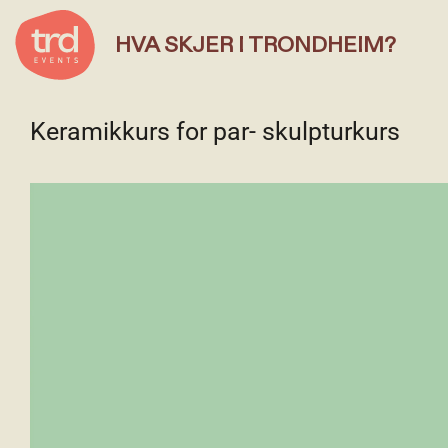
HVA SKJER I TRONDHEIM?
Keramikkurs for par- skulpturkurs