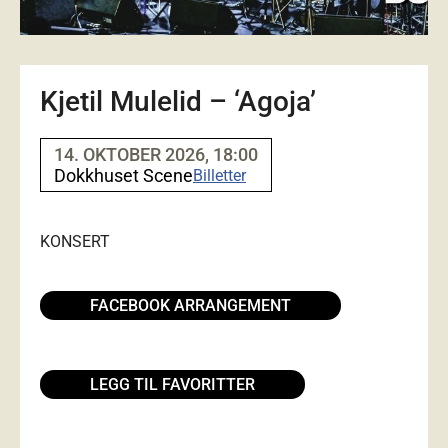
Kjetil Mulelid – ‘Agoja’
14. OKTOBER 2026, 18:00
Dokkhuset Scene
Billetter
KONSERT
FACEBOOK ARRANGEMENT
LEGG TIL FAVORITTER