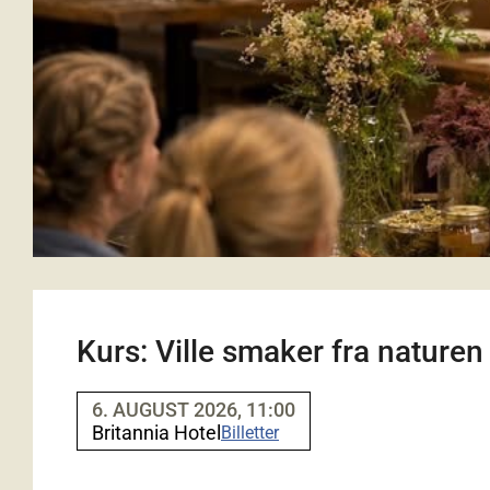
Kurs: Ville smaker fra naturen
6. AUGUST 2026, 11:00
Britannia Hotel
Billetter