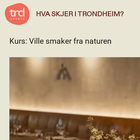
HVA SKJER I TRONDHEIM?
Kurs: Ville smaker fra naturen