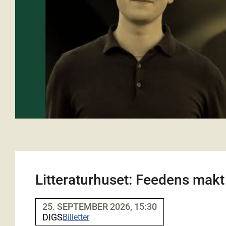
Litteraturhuset: Feedens makt -
25. SEPTEMBER 2026, 15:30
DIGS
Billetter