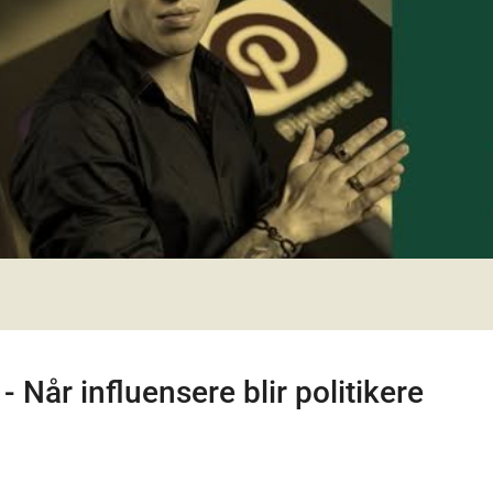
 Når influensere blir politikere