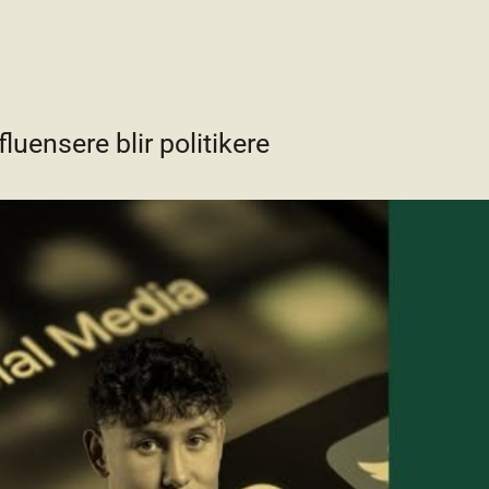
luensere blir politikere