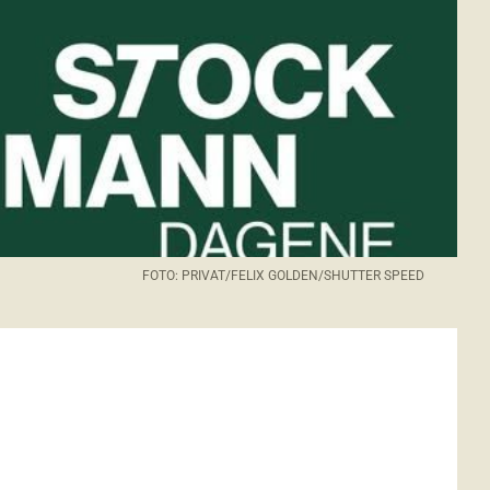
FOTO: PRIVAT/FELIX GOLDEN/SHUTTER SPEED