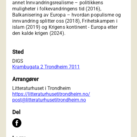
annet Innvandringsrealisme – politikkens
muligheter i folkevandringens tid (2016),
Balkanisering av Europa – hvordan populisme og
innvandring splitter oss (2018), Frihetskampen i
islam (2019) og Krigens kontinent - Europa etter
den kalde krigen (2024).
Sted
DIGS
Krambugata 2 Trondheim 7011
Arrangører
Litteraturhuset i Trondheim
https://litteraturhusetitrondheim.no/
post@litteraturhusetitrondheim.no
Del