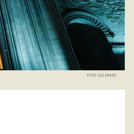
FOTO: OLE EKKER