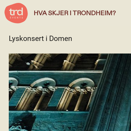
HVA SKJER I TRONDHEIM?
Lyskonsert i Domen