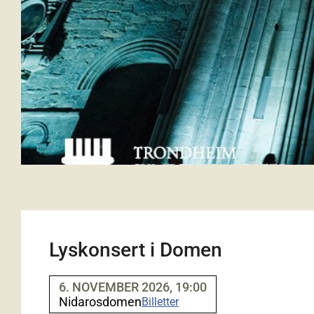
Lyskonsert i Domen
6. NOVEMBER 2026, 19:00
Nidarosdomen
Billetter