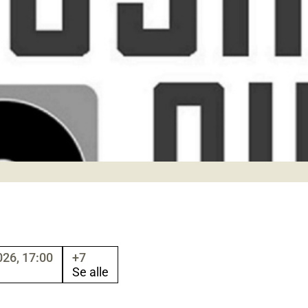
26, 17:00
+7
Se alle