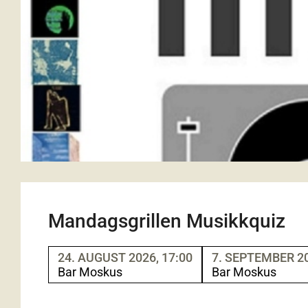
Mandagsgrillen Musikkquiz
24. AUGUST 2026, 17:00
7. SEPTEMBER 20
Bar Moskus
Bar Moskus