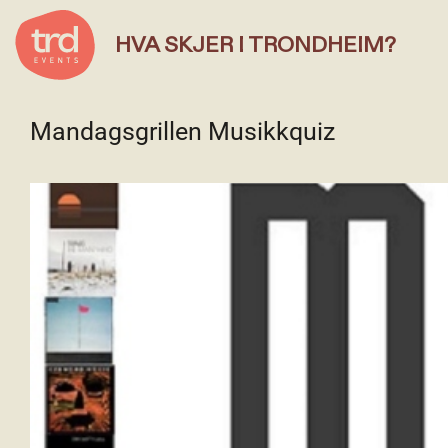
HVA SKJER I TRONDHEIM?
Mandagsgrillen Musikkquiz