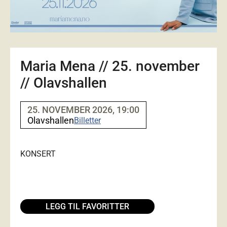
Maria Mena // 25. november
// Olavshallen
25. NOVEMBER 2026, 19:00
Olavshallen
Billetter
KONSERT
LEGG TIL FAVORITTER