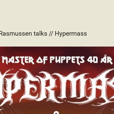
 Rasmussen talks // Hypermass