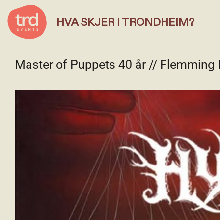
HVA SKJER I TRONDHEIM?
Master of Puppets 40 år // Flemming