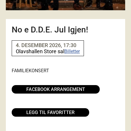
No e D.D.E. Jul Igjen!
4. DESEMBER 2026, 17:30
Olavshallen Store sal
Billetter
FAMILIE
KONSERT
FACEBOOK ARRANGEMENT
LEGG TIL FAVORITTER