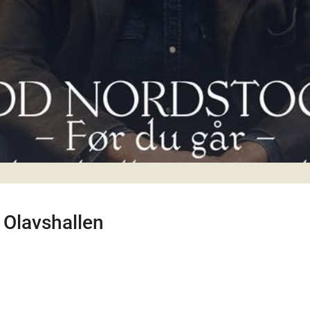
 Olavshallen