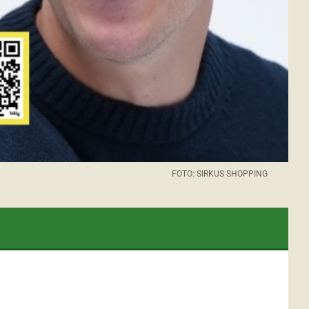
FOTO: SIRKUS SHOPPING