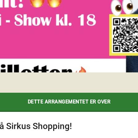
DETTE ARRANGEMENTET ER OVER
å Sirkus Shopping!