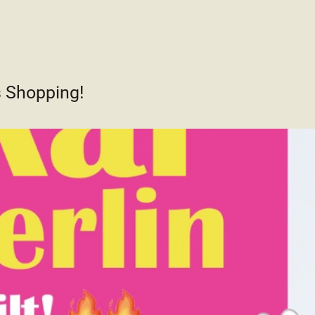
 Shopping!