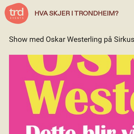
HVA SKJER I TRONDHEIM?
Show med Oskar Westerling på Sirkus