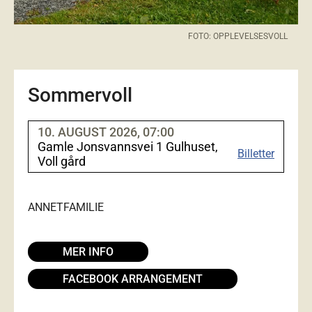
FOTO: OPPLEVELSESVOLL
Sommervoll
10. AUGUST 2026, 07:00
Gamle Jonsvannsvei 1 Gulhuset,
Billetter
Voll gård
ANNET
FAMILIE
MER INFO
FACEBOOK ARRANGEMENT