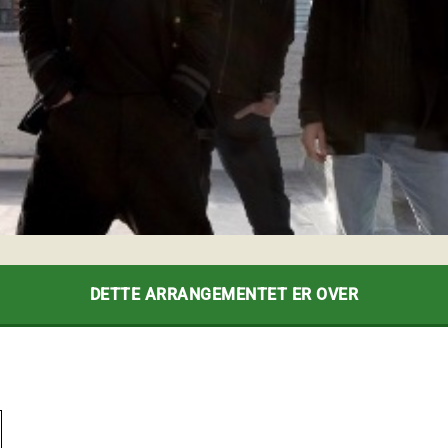
DETTE ARRANGEMENTET ER OVER