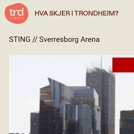
HVA SKJER I TRONDHEIM?
STING // Sverresborg Arena