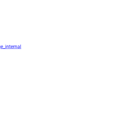
e_internal