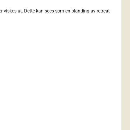
er viskes ut. Dette kan sees som en blanding av retreat