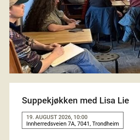
Suppekjøkken med Lisa Lie
19. AUGUST 2026, 10:00
Innherredsveien 7A, 7041, Trondheim