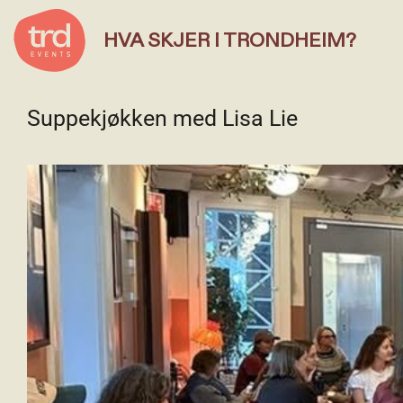
HVA SKJER I TRONDHEIM?
Suppekjøkken med Lisa Lie