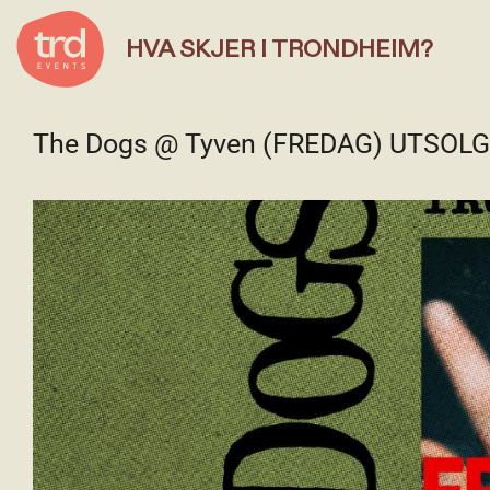
HVA SKJER I TRONDHEIM?
The Dogs @ Tyven (FREDAG) UTSOLG