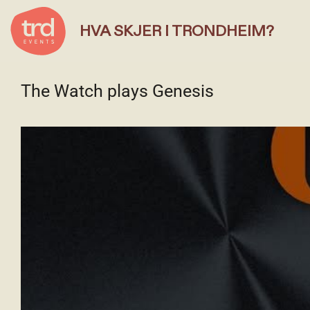
HVA SKJER I TRONDHEIM?
The Watch plays Genesis