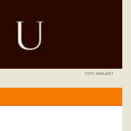
FOTO: SAMLAGET