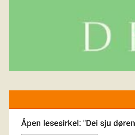
Åpen lesesirkel: "Dei sju dør