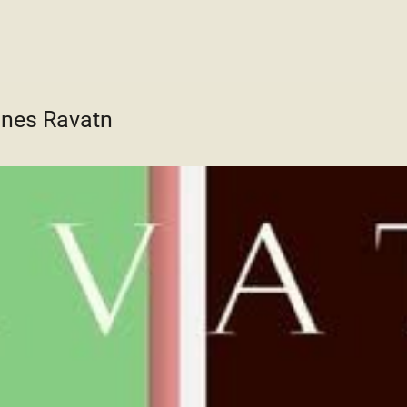
Agnes Ravatn