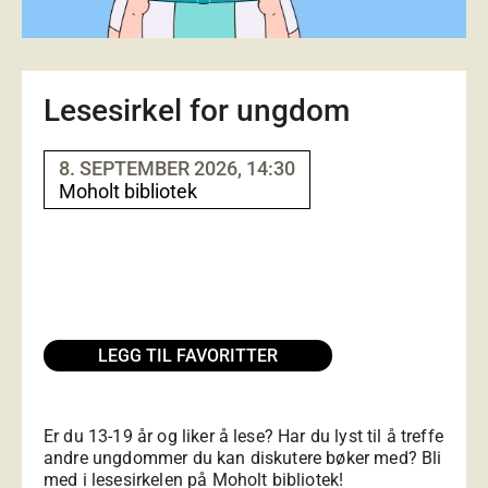
Lesesirkel for ungdom
8. SEPTEMBER 2026, 14:30
Moholt bibliotek
LEGG TIL FAVORITTER
Er du 13-19 år og liker å lese? Har du lyst til å treffe
andre ungdommer du kan diskutere bøker med? Bli
med i lesesirkelen på Moholt bibliotek!