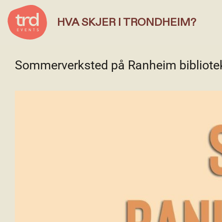
HVA SKJER I TRONDHEIM?
Sommerverksted på Ranheim bibliote