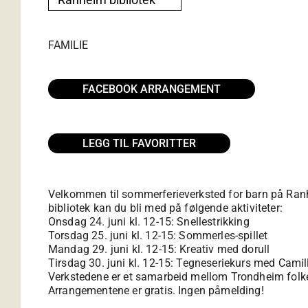
FAMILIE
FACEBOOK ARRANGEMENT
LEGG TIL FAVORITTER
Velkommen til sommerferieverksted for barn på Ranh
bibliotek kan du bli med på følgende aktiviteter:
Onsdag 24. juni kl. 12-15: Snellestrikking
Torsdag 25. juni kl. 12-15: Sommerles-spillet
Mandag 29. juni kl. 12-15: Kreativ med dorull
Tirsdag 30. juni kl. 12-15: Tegneseriekurs med Cami
Verkstedene er et samarbeid mellom Trondheim folke
Arrangementene er gratis. Ingen påmelding!