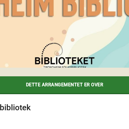
DETTE ARRANGEMENTET ER OVER
ibliotek