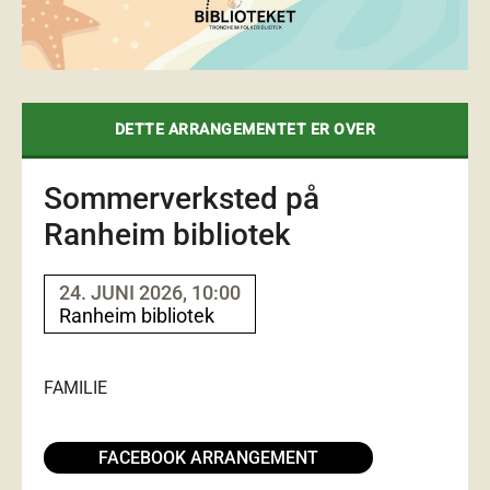
DETTE ARRANGEMENTET ER OVER
Sommerverksted på
Ranheim bibliotek
24. JUNI 2026, 10:00
Ranheim bibliotek
FAMILIE
FACEBOOK ARRANGEMENT