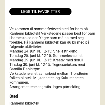
LEGG TIL FAVORITTER
Velkommen til sommerferieverksted for barn på
Ranheim bibliotek! Verkstedene passer best for barn
i barneskolealder. Yngre barn må ha med seg
foreldre. På Ranheim bibliotek kan du bli med på
følgende aktiviteter:
Mandag 24. juni kl. 12-15: Snellestrikking
Torsdag 25. juni kl. 12-15: Sommerles-spillet
Mandag 29. juni kl. 12-15: Kreativ med dorull
Tirsdag 30. juni kl. 12-15: Tegneseriekurs med
Camilla Dahlstrøm
Verkstedene er et samarbeid mellom Trondheim
folkebibliotek, Miljøenheten og Kulturenheten i
kommunen.
Arrangementene er gratis. Ingen påmelding!
Sted
Ranheim bibliotek