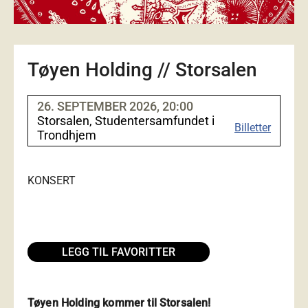
Tøyen Holding // Storsalen
26. SEPTEMBER 2026, 20:00
Storsalen, Studentersamfundet i
Billetter
Trondhjem
KONSERT
LEGG TIL FAVORITTER
Tøyen Holding kommer til Storsalen!