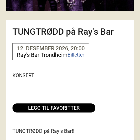
TUNGTRØDD på Ray's Bar
12. DESEMBER 2026, 20:00
Ray's Bar Trondheim
Billetter
KONSERT
LEGG TIL FAVORITTER
TUNGTRØDD på Ray's Bar!!