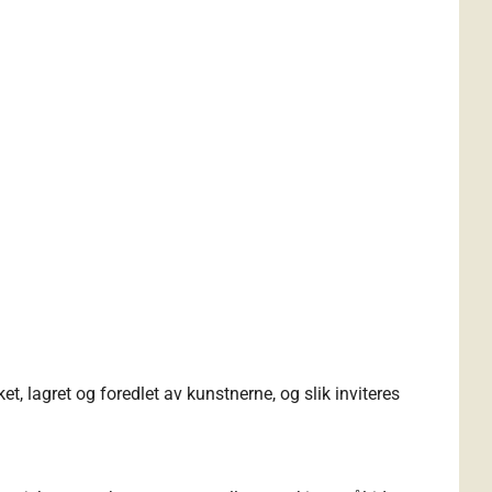
, lagret og foredlet av kunstnerne, og slik inviteres