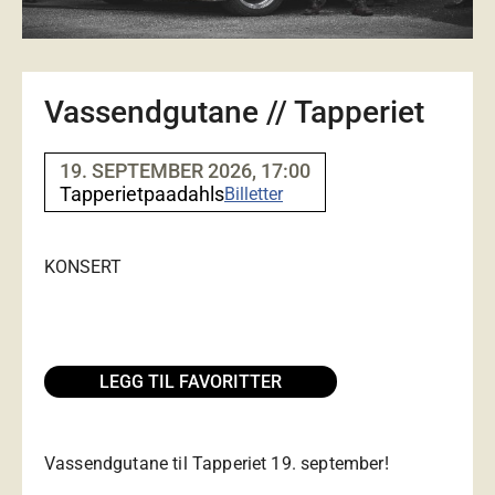
Vassendgutane // Tapperiet
19. SEPTEMBER 2026, 17:00
Tapperietpaadahls
Billetter
KONSERT
LEGG TIL FAVORITTER
Vassendgutane til Tapperiet 19. september!