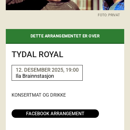
FOTO: PRIVAT
DETTE ARRANGEMENTET ER OVER
TYDAL ROYAL
12. DESEMBER 2025, 19:00
Ila Brainnstasjon
KONSERT
MAT OG DRIKKE
FACEBOOK ARRANGEMENT