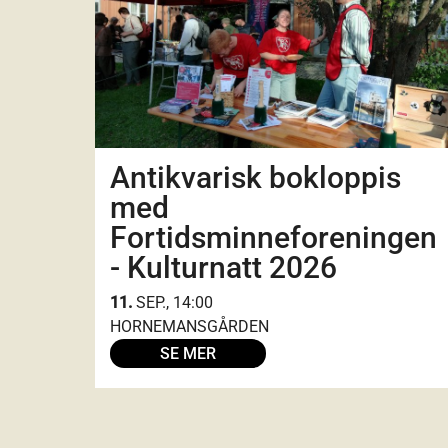
Antikvarisk bokloppis
med
Fortidsminneforeningen
- Kulturnatt 2026
11.
SEP., 14:00
HORNEMANSGÅRDEN
SE MER